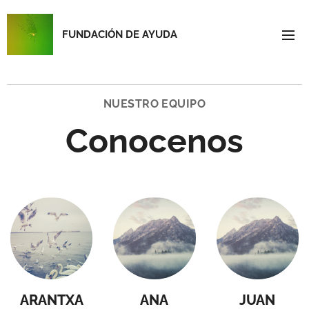
FUNDACIÓN DE AYUDA
NUESTRO EQUIPO
Conocenos
ARANTXA
ANA
JUAN