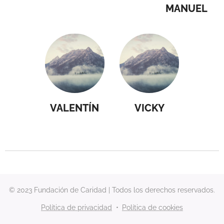
MANUEL
VALENTÍN
VICKY
© 2023 Fundación de Caridad | Todos los derechos reservados.
Política de privacidad
Política de cookies